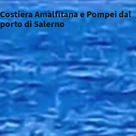
Costiera Amalfitana e Pompei dal
porto di Salerno