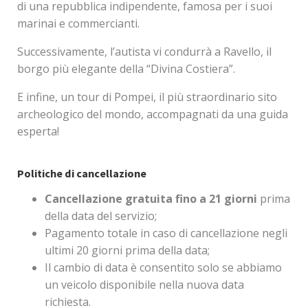
di una repubblica indipendente, famosa per i suoi
marinai e commercianti.
Successivamente, l’autista vi condurrà a Ravello, il
borgo più elegante della “Divina Costiera”.
E infine, un tour di Pompei, il più straordinario sito
archeologico del mondo, accompagnati da una guida
esperta!
Politiche di cancellazione
Cancellazione gratuita fino a 21 giorni
prima
della data del servizio;
Pagamento totale in caso di cancellazione negli
ultimi 20 giorni prima della data;
Il cambio di data è consentito solo se abbiamo
un veicolo disponibile nella nuova data
richiesta.