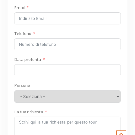
Email
Telefono
Data preferita
Persone
La tua richiesta