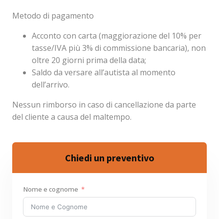
Metodo di pagamento
Acconto con carta (maggiorazione del 10% per
tasse/IVA più 3% di commissione bancaria), non
oltre 20 giorni prima della data;
Saldo da versare all’autista al momento
dell’arrivo.
Nessun rimborso in caso di cancellazione da parte
del cliente a causa del maltempo.
Chiedi un preventivo
Nome e cognome